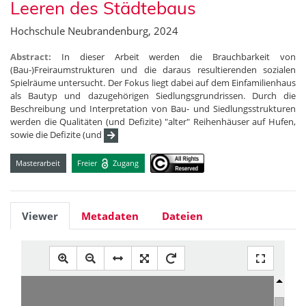
Leeren des Städtebaus
Hochschule Neubrandenburg, 2024
Abstract:
In dieser Arbeit werden die Brauchbarkeit von
(Bau-)Freiraumstrukturen und die daraus resultierenden sozialen
Spielräume untersucht. Der Fokus liegt dabei auf dem Einfamilienhaus
als Bautyp und dazugehörigen Siedlungsgrundrissen. Durch die
Beschreibung und Interpretation von Bau- und Siedlungsstrukturen
werden die Qualitäten (und Defizite) "alter" Reihenhäuser auf Hufen,
sowie die Defizite (und
Masterarbeit
Freier
Zugang
Viewer
Metadaten
Dateien