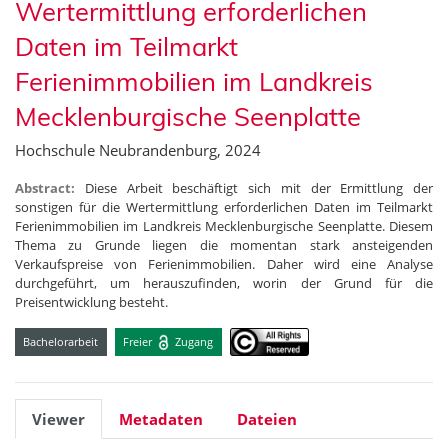
Wertermittlung erforderlichen
Daten im Teilmarkt
Ferienimmobilien im Landkreis
Mecklenburgische Seenplatte
Hochschule Neubrandenburg, 2024
Abstract:
Diese Arbeit beschäftigt sich mit der Ermittlung der
sonstigen für die Wertermittlung erforderlichen Daten im Teilmarkt
Ferienimmobilien im Landkreis Mecklenburgische Seenplatte. Diesem
Thema zu Grunde liegen die momentan stark ansteigenden
Verkaufspreise von Ferienimmobilien. Daher wird eine Analyse
durchgeführt, um herauszufinden, worin der Grund für die
Preisentwicklung besteht.
Bachelorarbeit
Freier
Zugang
Viewer
Metadaten
Dateien