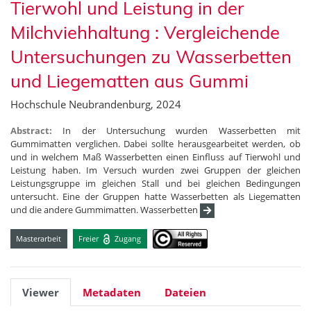
Tierwohl und Leistung in der
Milchviehhaltung : Vergleichende
Untersuchungen zu Wasserbetten
und Liegematten aus Gummi
Hochschule Neubrandenburg, 2024
Abstract:
In der Untersuchung wurden Wasserbetten mit
Gummimatten verglichen. Dabei sollte herausgearbeitet werden, ob
und in welchem Maß Wasserbetten einen Einfluss auf Tierwohl und
Leistung haben. Im Versuch wurden zwei Gruppen der gleichen
Leistungsgruppe im gleichen Stall und bei gleichen Bedingungen
untersucht. Eine der Gruppen hatte Wasserbetten als Liegematten
und die andere Gummimatten. Wasserbetten
Masterarbeit
Freier
Zugang
Viewer
Metadaten
Dateien