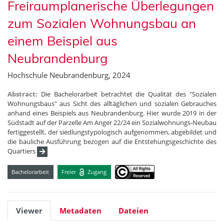
Freiraumplanerische Überlegungen
zum Sozialen Wohnungsbau an
einem Beispiel aus
Neubrandenburg
Hochschule Neubrandenburg, 2024
Abstract:
Die Bachelorarbeit betrachtet die Qualität des "Sozialen
Wohnungsbaus" aus Sicht des alltäglichen und sozialen Gebrauches
anhand eines Beispiels aus Neubrandenburg. Hier wurde 2019 in der
Südstadt auf der Parzelle Am Anger 22/24 ein Sozialwohnungs-Neubau
fertiggestellt, der siedlungstypologisch aufgenommen, abgebildet und
die bauliche Ausführung bezogen auf die Entstehungsgeschichte des
Quartiers
Bachelorarbeit
Freier
Zugang
Viewer
Metadaten
Dateien