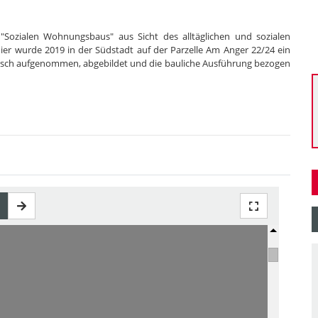
 "Sozialen Wohnungsbaus" aus Sicht des alltäglichen und sozialen
er wurde 2019 in der Südstadt auf der Parzelle Am Anger 22/24 ein
gisch aufgenommen, abgebildet und die bauliche Ausführung bezogen