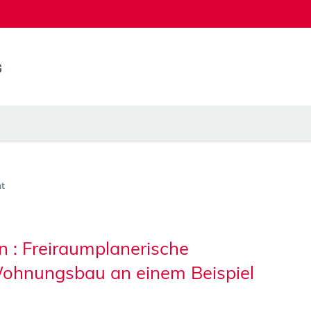
t
 : Freiraumplanerische
ohnungsbau an einem Beispiel