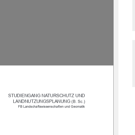
STUDIENGANG NATURSCHUTZ UND 
LANDNUTZUNGSPLANUNG 
(B. Sc.)
 FB Landschaftswissenschaften und Geomatik