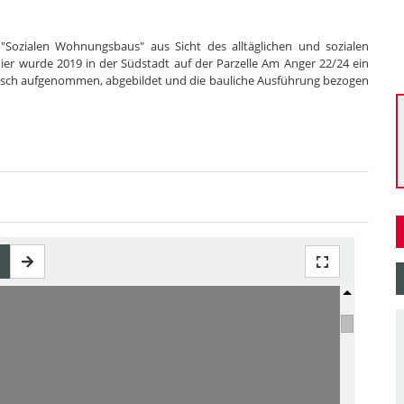
 "Sozialen Wohnungsbaus" aus Sicht des alltäglichen und sozialen
er wurde 2019 in der Südstadt auf der Parzelle Am Anger 22/24 ein
gisch aufgenommen, abgebildet und die bauliche Ausführung bezogen