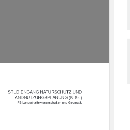
STUDIENGANG NATURSCHUTZ UND 
LANDNUTZUNGSPLANUNG 
(B. Sc.)
 FB Landschaftswissenschaften und Geomatik