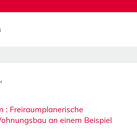
t
 : Freiraumplanerische
ohnungsbau an einem Beispiel