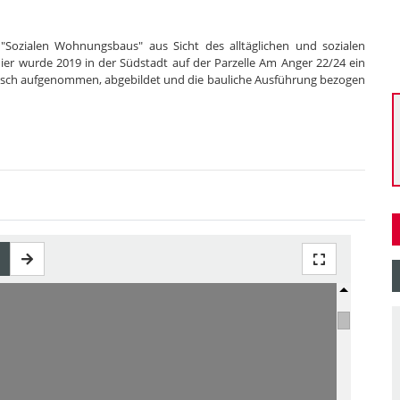
 "Sozialen Wohnungsbaus" aus Sicht des alltäglichen und sozialen
er wurde 2019 in der Südstadt auf der Parzelle Am Anger 22/24 ein
gisch aufgenommen, abgebildet und die bauliche Ausführung bezogen