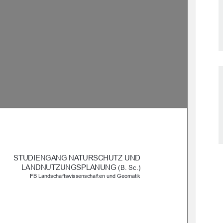
STUDIENGANG NATURSCHUTZ UND 
LANDNUTZUNGSPLANUNG 
(B. Sc.)
 FB Landschaftswissenschaften und Geomatik