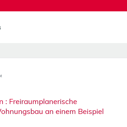
t
 : Freiraumplanerische
ohnungsbau an einem Beispiel