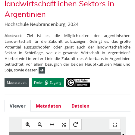
landwirtschaftlichen Sektors in
Argentinien
Hochschule Neubrandenburg, 2024
Abstract:
Ziel ist es, die Möglichkeiten der argentinischen
Landwirtschaft für die Zukunft aufzuzeigen. Gelingt es, das große
Potential auszuschöpfen oder gerät auch der landwirtschaftliche
Sektor in Schieflage, wie die gesamte Wirtschaft in Argentinien?
Hierbei wird in erster Linie die Zukunft des Ackerbaus in Argentinien
betrachtet, vor allem bezüglich der beiden Hauptkulturen Mais und
Soja, sowie dessen
Masterarbeit
Freier
Zugang
Viewer
Metadaten
Dateien