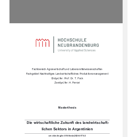

! 	!



	! 
"
!"
		





	



	





@=99-9/02-A	?30>4>
