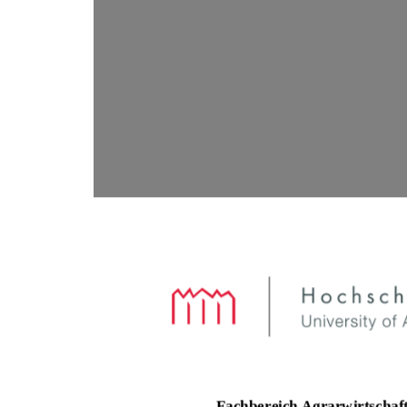
Fachbereich Agrarwirtschaft