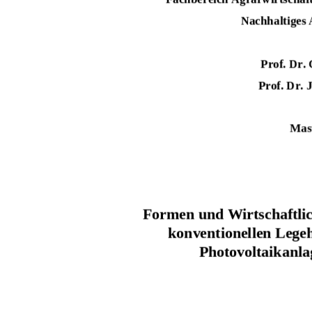
Nachhaltiges
Prof. Dr. 
Prof. Dr.
Mas
Formen und Wirtschaftlic
konventionellen Lege
Photovoltaikanla