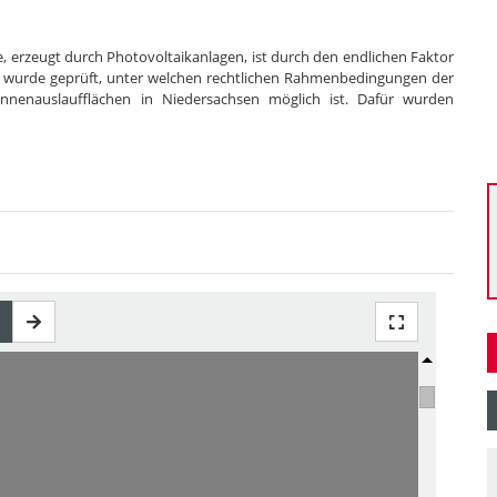
 erzeugt durch Photovoltaikanlagen, ist durch den endlichen Faktor
d, wurde geprüft, unter welchen rechtlichen Rahmenbedingungen der
nnenauslaufflächen in Niedersachsen möglich ist. Dafür wurden