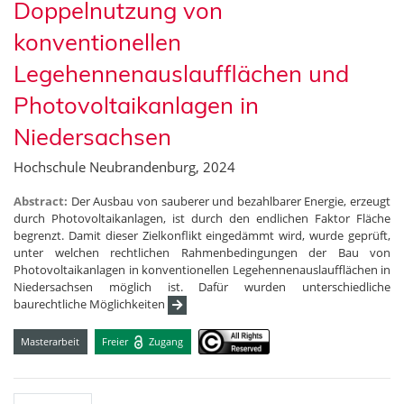
Doppelnutzung von
konventionellen
Legehennenauslaufflächen und
Photovoltaikanlagen in
Niedersachsen
Hochschule Neubrandenburg, 2024
Abstract:
Der Ausbau von sauberer und bezahlbarer Energie, erzeugt
durch Photovoltaikanlagen, ist durch den endlichen Faktor Fläche
begrenzt. Damit dieser Zielkonflikt eingedämmt wird, wurde geprüft,
unter welchen rechtlichen Rahmenbedingungen der Bau von
Photovoltaikanlagen in konventionellen Legehennenauslaufflächen in
Niedersachsen möglich ist. Dafür wurden unterschiedliche
baurechtliche Möglichkeiten
Masterarbeit
Freier
Zugang