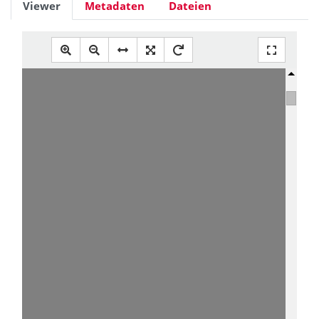
Viewer
Metadaten
Dateien