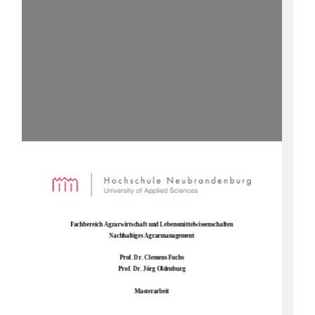
Fachbereich Agrarwirtschaft und Lebensmittelwissenschaften
Nachhaltiges Agrarmanagement
Prof. Dr. 
Clemens Fuchs
Prof. Dr. Jörg Oldenburg
Masterarbeit