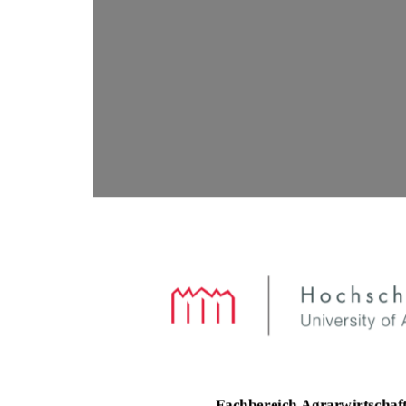
Fachbereich Agrarwirtschaft