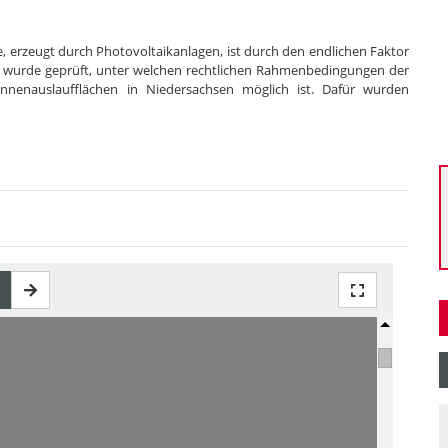
 erzeugt durch Photovoltaikanlagen, ist durch den endlichen Faktor
d, wurde geprüft, unter welchen rechtlichen Rahmenbedingungen der
nnenauslaufflächen in Niedersachsen möglich ist. Dafür wurden