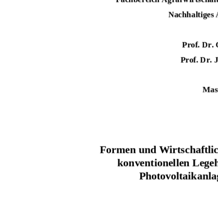
Nachhaltiges
Prof. Dr. 
Prof. Dr.
Mas
Formen und Wirtschaftlic
konventionellen Lege
Photovoltaikanla