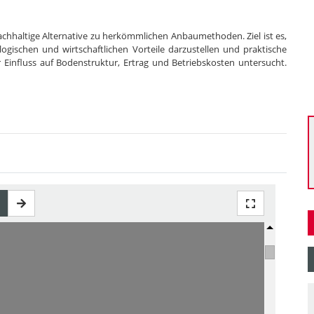
nachhaltige Alternative zu herkömmlichen Anbaumethoden. Ziel ist es,
gischen und wirtschaftlichen Vorteile darzustellen und praktische
 Einfluss auf Bodenstruktur, Ertrag und Betriebskosten untersucht.