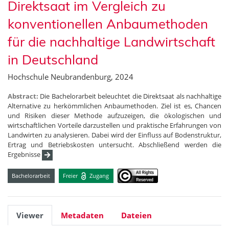
Direktsaat im Vergleich zu
konventionellen Anbaumethoden
für die nachhaltige Landwirtschaft
in Deutschland
Hochschule Neubrandenburg, 2024
Abstract:
Die Bachelorarbeit beleuchtet die Direktsaat als nachhaltige
Alternative zu herkömmlichen Anbaumethoden. Ziel ist es, Chancen
und Risiken dieser Methode aufzuzeigen, die ökologischen und
wirtschaftlichen Vorteile darzustellen und praktische Erfahrungen von
Landwirten zu analysieren. Dabei wird der Einfluss auf Bodenstruktur,
Ertrag und Betriebskosten untersucht. Abschließend werden die
Ergebnisse
Bachelorarbeit
Freier
Zugang
Viewer
Metadaten
Dateien