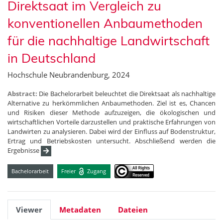
Direktsaat im Vergleich zu
konventionellen Anbaumethoden
für die nachhaltige Landwirtschaft
in Deutschland
Hochschule Neubrandenburg, 2024
Abstract:
Die Bachelorarbeit beleuchtet die Direktsaat als nachhaltige
Alternative zu herkömmlichen Anbaumethoden. Ziel ist es, Chancen
und Risiken dieser Methode aufzuzeigen, die ökologischen und
wirtschaftlichen Vorteile darzustellen und praktische Erfahrungen von
Landwirten zu analysieren. Dabei wird der Einfluss auf Bodenstruktur,
Ertrag und Betriebskosten untersucht. Abschließend werden die
Ergebnisse
Bachelorarbeit
Freier
Zugang
Viewer
Metadaten
Dateien