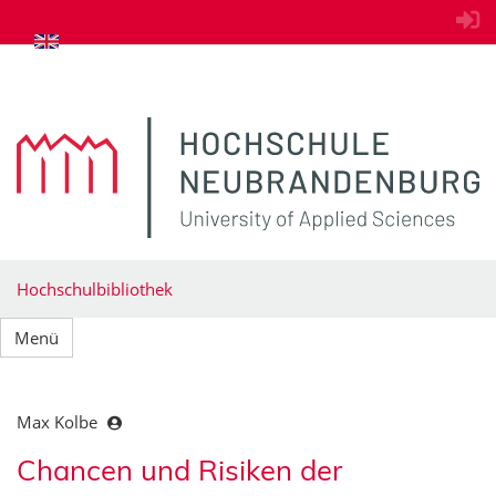
zum Inhalt springen
Hochschulbibliothek
Menü
Max Kolbe
Chancen und Risiken der