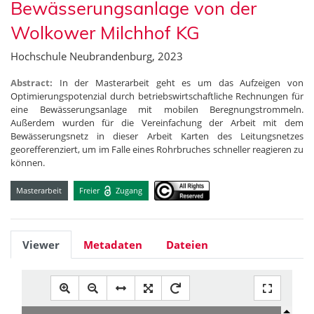
Bewässerungsanlage von der
Wolkower Milchhof KG
Hochschule Neubrandenburg, 2023
Abstract:
In der Masterarbeit geht es um das Aufzeigen von
Optimierungspotenzial durch betriebswirtschaftliche Rechnungen für
eine Bewässerungsanlage mit mobilen Beregnungstrommeln.
Außerdem wurden für die Vereinfachung der Arbeit mit dem
Bewässerungsnetz in dieser Arbeit Karten des Leitungsnetzes
georefferenziert, um im Falle eines Rohrbruches schneller reagieren zu
können.
Masterarbeit
Freier
Zugang
Viewer
Metadaten
Dateien