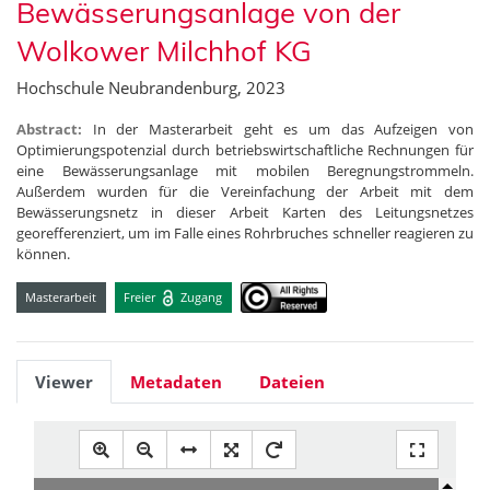
Bewässerungsanlage von der
Wolkower Milchhof KG
Hochschule Neubrandenburg, 2023
Abstract:
In der Masterarbeit geht es um das Aufzeigen von
Optimierungspotenzial durch betriebswirtschaftliche Rechnungen für
eine Bewässerungsanlage mit mobilen Beregnungstrommeln.
Außerdem wurden für die Vereinfachung der Arbeit mit dem
Bewässerungsnetz in dieser Arbeit Karten des Leitungsnetzes
georefferenziert, um im Falle eines Rohrbruches schneller reagieren zu
können.
Masterarbeit
Freier
Zugang
Viewer
Metadaten
Dateien