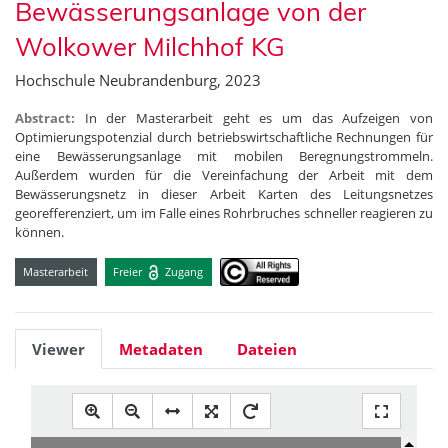
Bewässerungsanlage von der
Wolkower Milchhof KG
Hochschule Neubrandenburg, 2023
Abstract:
In der Masterarbeit geht es um das Aufzeigen von
Optimierungspotenzial durch betriebswirtschaftliche Rechnungen für
eine Bewässerungsanlage mit mobilen Beregnungstrommeln.
Außerdem wurden für die Vereinfachung der Arbeit mit dem
Bewässerungsnetz in dieser Arbeit Karten des Leitungsnetzes
georefferenziert, um im Falle eines Rohrbruches schneller reagieren zu
können.
Masterarbeit
Freier
Zugang
Viewer
Metadaten
Dateien