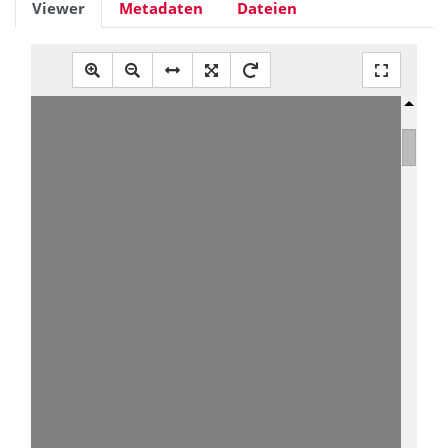
Viewer
Metadaten
Dateien