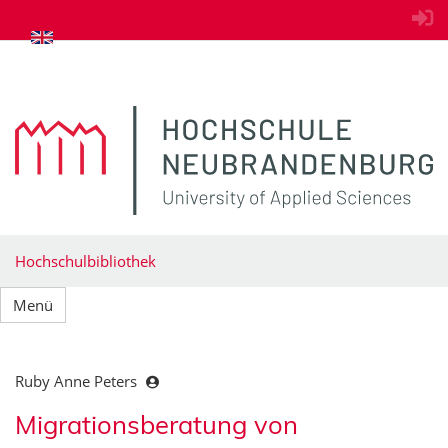
zum Inhalt springen
Hochschulbibliothek
Menü
Ruby Anne Peters
Migrationsberatung von