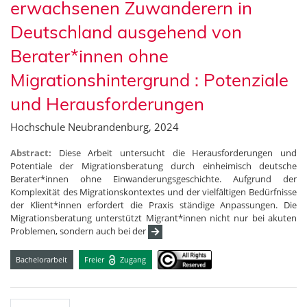
erwachsenen Zuwanderern in
Deutschland ausgehend von
Berater*innen ohne
Migrationshintergrund : Potenziale
und Herausforderungen
Hochschule Neubrandenburg, 2024
Abstract:
Diese Arbeit untersucht die Herausforderungen und
Potentiale der Migrationsberatung durch einheimisch deutsche
Berater*innen ohne Einwanderungsgeschichte. Aufgrund der
Komplexität des Migrationskontextes und der vielfältigen Bedürfnisse
der Klient*innen erfordert die Praxis ständige Anpassungen. Die
Migrationsberatung unterstützt Migrant*innen nicht nur bei akuten
Problemen, sondern auch bei der
Bachelorarbeit
Freier
Zugang