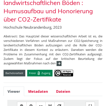
landwirtschaftlichen Böden :
Humusaufbau und Honorierung
über CO2-Zertifikate
Hochschule Neubrandenburg, 2023
Abstract:
Das Hauptziel dieser wissenschaftlichen Arbeit ist es, die
verschiedenen Verfahren und Maßnahmen zur CO2-Speicherung in
landwirtschaftlichen Böden aufzuzeigen und die Rolle der CO2-
Zertifikate in diesem Kontext zu erläutern. Daneben werden die
Probleme im Zusammenhang mit den CO2-Zertifikaten aufgezeigt.
Zudem liegt der Fokus auf der kritischen Beurteilung der
ausgewählten Maßnahmen nach den
Bachelorarbeit
Freier
Zugang
Viewer
Metadaten
Dateien