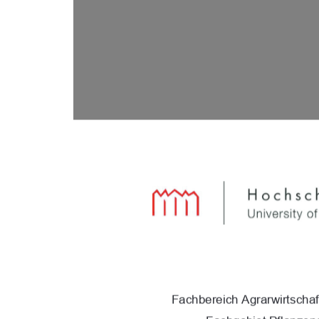
Fachbereich Agrarwirtschaf