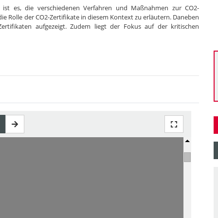
eit ist es, die verschiedenen Verfahren und Maßnahmen zur CO2-
ie Rolle der CO2-Zertifikate in diesem Kontext zu erläutern. Daneben
ifikaten aufgezeigt. Zudem liegt der Fokus auf der kritischen