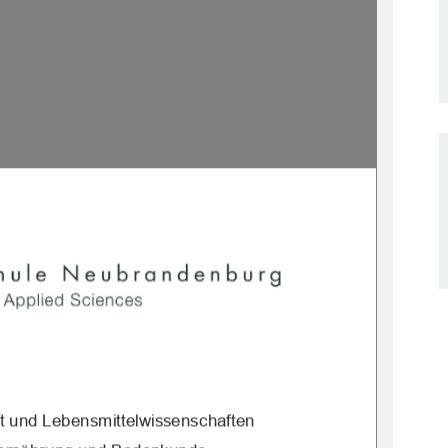
t und Lebensmittelwissenschaften 