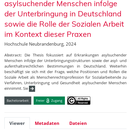
asylsuchender Menschen infolge
der Unterbringung in Deutschland
sowie die Rolle der Sozialen Arbeit
im Kontext dieser Praxen
Hochschule Neubrandenburg, 2024
Abstract:
Die Thesis fokussiert auf Erkrankungen asylsuchender
Menschen infolge der Unterbringungsstrukturen sowie der asyl- und
aufenthaltsrechtlichen Bestimmungen in Deutschland. Weiterhin
beschäftigt sie sich mit der Frage, welche Positionen und Rollen die
Soziale Arbeit als Menschenrechtsprofession für Sozialarbeitende zu
Verfahren, Unterbringung und Gesundheit asylsuchender Menschen
einnimmt. Sie
Bachelorarbeit
Freier
Zugang
Viewer
Metadaten
Dateien