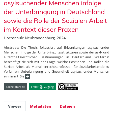
asylsuchender Menschen infolge
der Unterbringung in Deutschland
sowie die Rolle der Sozialen Arbeit
im Kontext dieser Praxen
Hochschule Neubrandenburg, 2024
Abstract:
Die Thesis fokussiert auf Erkrankungen asylsuchender
Menschen infolge der Unterbringungsstrukturen sowie der asyl- und
aufenthaltsrechtlichen Bestimmungen in Deutschland. Weiterhin
beschäftigt sie sich mit der Frage, welche Positionen und Rollen die
Soziale Arbeit als Menschenrechtsprofession für Sozialarbeitende zu
Verfahren, Unterbringung und Gesundheit asylsuchender Menschen
einnimmt. Sie
Bachelorarbeit
Freier
Zugang
Viewer
Metadaten
Dateien