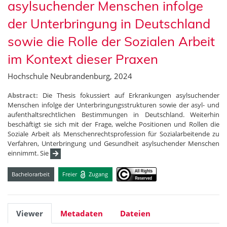
asylsuchender Menschen infolge
der Unterbringung in Deutschland
sowie die Rolle der Sozialen Arbeit
im Kontext dieser Praxen
Hochschule Neubrandenburg, 2024
Abstract:
Die Thesis fokussiert auf Erkrankungen asylsuchender
Menschen infolge der Unterbringungsstrukturen sowie der asyl- und
aufenthaltsrechtlichen Bestimmungen in Deutschland. Weiterhin
beschäftigt sie sich mit der Frage, welche Positionen und Rollen die
Soziale Arbeit als Menschenrechtsprofession für Sozialarbeitende zu
Verfahren, Unterbringung und Gesundheit asylsuchender Menschen
einnimmt. Sie
Bachelorarbeit
Freier
Zugang
Viewer
Metadaten
Dateien