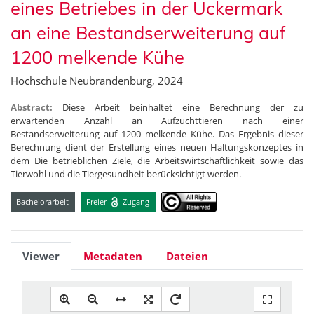
eines Betriebes in der Uckermark
an eine Bestandserweiterung auf
1200 melkende Kühe
Hochschule Neubrandenburg, 2024
Abstract:
Diese Arbeit beinhaltet eine Berechnung der zu
erwartenden Anzahl an Aufzuchttieren nach einer
Bestandserweiterung auf 1200 melkende Kühe. Das Ergebnis dieser
Berechnung dient der Erstellung eines neuen Haltungskonzeptes in
dem Die betrieblichen Ziele, die Arbeitswirtschaftlichkeit sowie das
Tierwohl und die Tiergesundheit berücksichtigt werden.
Bachelorarbeit
Freier
Zugang
Viewer
Metadaten
Dateien