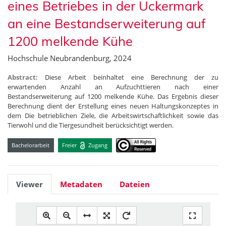
eines Betriebes in der Uckermark
an eine Bestandserweiterung auf
1200 melkende Kühe
Hochschule Neubrandenburg, 2024
Abstract:
Diese Arbeit beinhaltet eine Berechnung der zu
erwartenden Anzahl an Aufzuchttieren nach einer
Bestandserweiterung auf 1200 melkende Kühe. Das Ergebnis dieser
Berechnung dient der Erstellung eines neuen Haltungskonzeptes in
dem Die betrieblichen Ziele, die Arbeitswirtschaftlichkeit sowie das
Tierwohl und die Tiergesundheit berücksichtigt werden.
Bachelorarbeit
Freier
Zugang
Viewer
Metadaten
Dateien