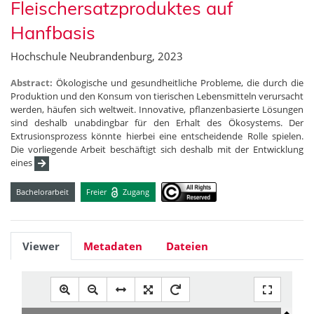
Fleischersatzproduktes auf
Hanfbasis
Hochschule Neubrandenburg, 2023
Abstract:
Ökologische und gesundheitliche Probleme, die durch die
Produktion und den Konsum von tierischen Lebensmitteln verursacht
werden, häufen sich weltweit. Innovative, pflanzenbasierte Lösungen
sind deshalb unabdingbar für den Erhalt des Ökosystems. Der
Extrusionsprozess könnte hierbei eine entscheidende Rolle spielen.
Die vorliegende Arbeit beschäftigt sich deshalb mit der Entwicklung
eines
Bachelorarbeit
Freier
Zugang
Viewer
Metadaten
Dateien