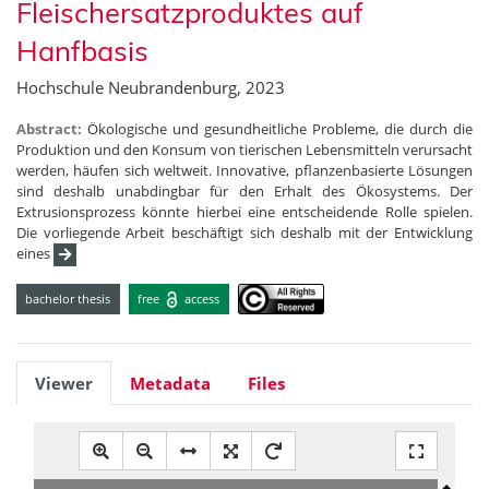
Fleischersatzproduktes auf
Hanfbasis
Hochschule Neubrandenburg, 2023
Abstract:
Ökologische und gesundheitliche Probleme, die durch die
Produktion und den Konsum von tierischen Lebensmitteln verursacht
werden, häufen sich weltweit. Innovative, pflanzenbasierte Lösungen
sind deshalb unabdingbar für den Erhalt des Ökosystems. Der
Extrusionsprozess könnte hierbei eine entscheidende Rolle spielen.
Die vorliegende Arbeit beschäftigt sich deshalb mit der Entwicklung
eines
bachelor thesis
free
access
Viewer
Metadata
Files