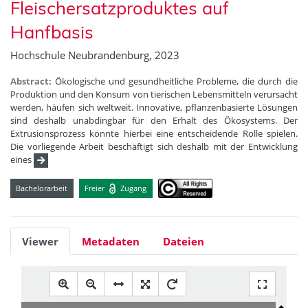
Fleischersatzproduktes auf
Hanfbasis
Hochschule Neubrandenburg, 2023
Abstract:
Ökologische und gesundheitliche Probleme, die durch die
Produktion und den Konsum von tierischen Lebensmitteln verursacht
werden, häufen sich weltweit. Innovative, pflanzenbasierte Lösungen
sind deshalb unabdingbar für den Erhalt des Ökosystems. Der
Extrusionsprozess könnte hierbei eine entscheidende Rolle spielen.
Die vorliegende Arbeit beschäftigt sich deshalb mit der Entwicklung
eines
Bachelorarbeit
Freier
Zugang
Viewer
Metadaten
Dateien