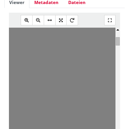
Viewer
Metadaten
Dateien