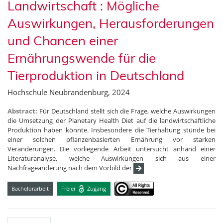
Landwirtschaft : Mögliche
Auswirkungen, Herausforderungen
und Chancen einer
Ernährungswende für die
Tierproduktion in Deutschland
Hochschule Neubrandenburg, 2024
Abstract:
Für Deutschland stellt sich die Frage, welche Auswirkungen
die Umsetzung der Planetary Health Diet auf die landwirtschaftliche
Produktion haben könnte. Insbesondere die Tierhaltung stünde bei
einer solchen pflanzenbasierten Ernährung vor starken
Veränderungen. Die vorliegende Arbeit untersucht anhand einer
Literaturanalyse, welche Auswirkungen sich aus einer
Nachfrageänderung nach dem Vorbild der
Bachelorarbeit
Freier
Zugang