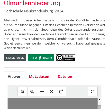
Ölmühlenniederung
Hochschule Neubrandenburg, 2024
Abstract:
In dieser Arbeit habe ich mich in der Ölmühlenniederung
auf Spurensuche begeben. Um das Gesehene besser zu verstehen war
es wichtig, mich mit der Geschichte des Ortes auseinanderzusetzen.
Unter anderem konnten wertvolle Erkenntnisse zu der Landnutzung,
den Eigentumsverhältnissen, dem Ölmühlenbach oder die Zäune im
Gebiet gewonnen werden, welche ich versucht habe auf geeignete
Weise darzustellen.
Bachelorarbeit
Freier
Zugang
Viewer
Metadaten
Dateien