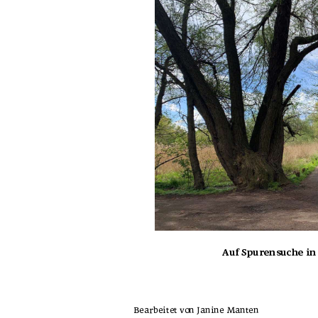
Auf Spurensuche i
Bearbeitet von Janine Manten 