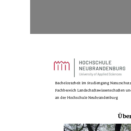
Bachelorarbeit im Studiengang Naturschu
Fachbereich Landschaftswissenschaften un
an der Hochschule Neubrandenburg 
Übe