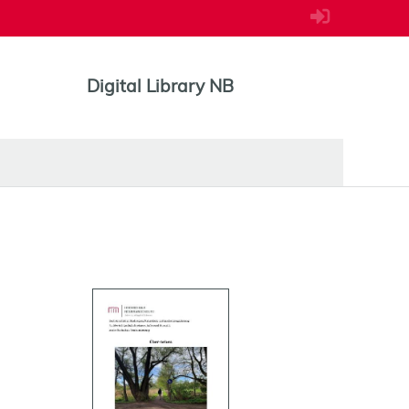
Digital Library NB