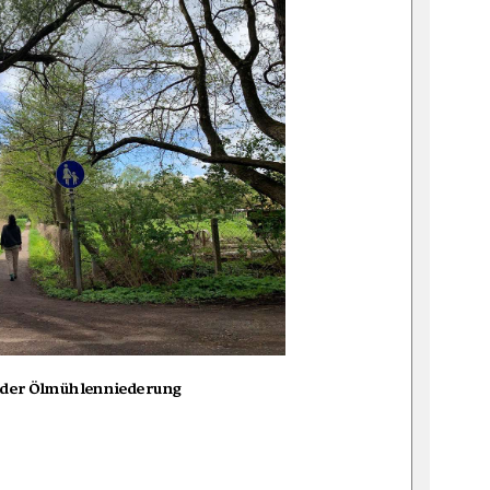
n der Ölmühlenniederung