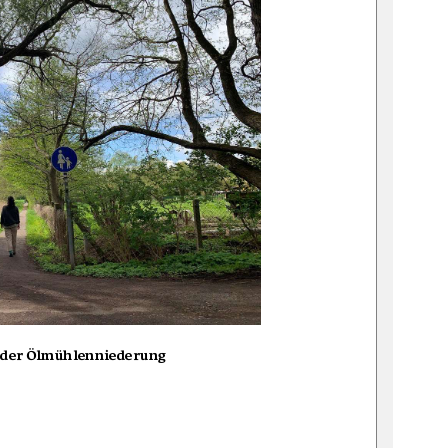
n der Ölmühlenniederung