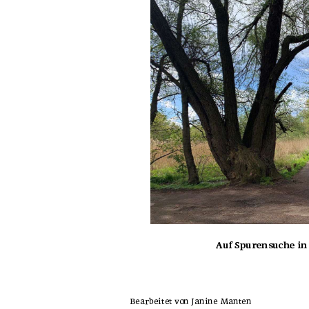
Auf Spurensuche i
Bearbeitet von Janine Manten 