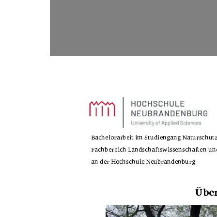
Bachelorarbeit im Studiengang Naturschu
Fachbereich Landschaftswissenschaften un
an der Hochschule Neubrandenburg 
Übe