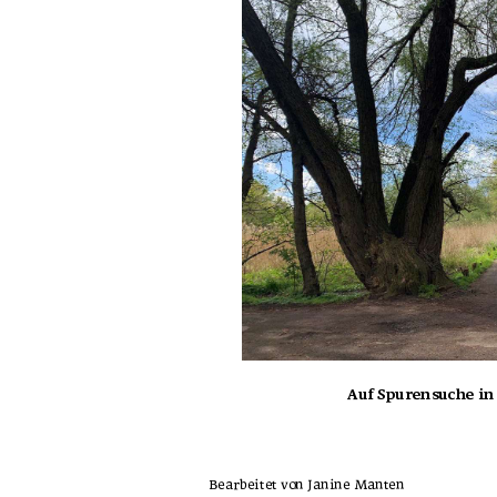
Auf Spurensuche i
Bearbeitet von Janine Manten 