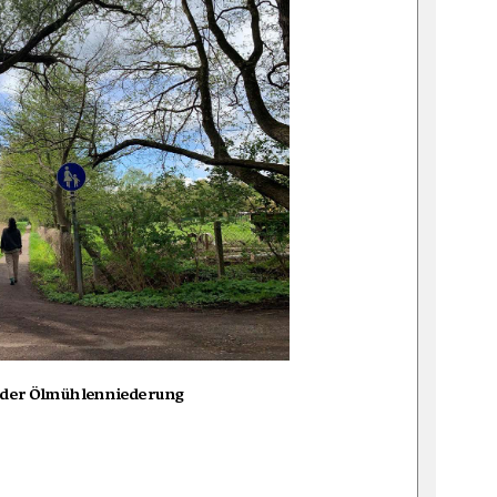
n der Ölmühlenniederung