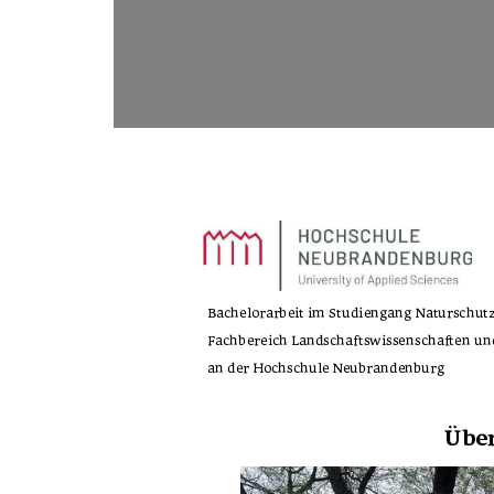
Bachelorarbeit im Studiengang Naturschu
Fachbereich Landschaftswissenschaften un
an der Hochschule Neubrandenburg 
Übe