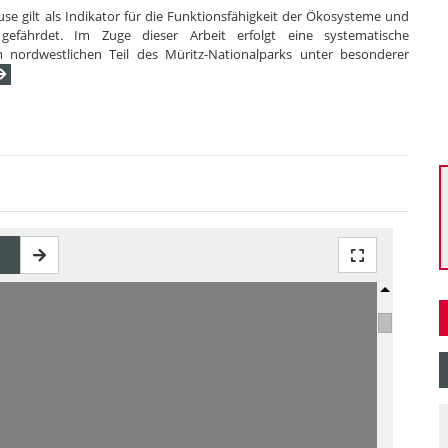
se gilt als Indikator für die Funktionsfähigkeit der Ökosysteme und
gefährdet. Im Zuge dieser Arbeit erfolgt eine systematische
nordwestlichen Teil des Müritz-Nationalparks unter besonderer