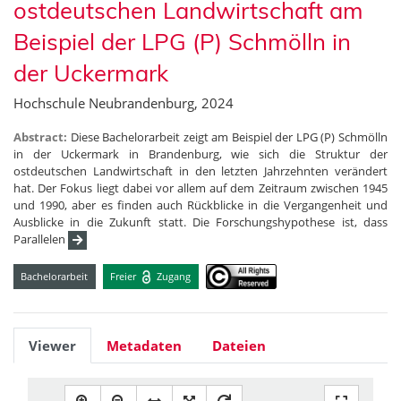
ostdeutschen Landwirtschaft am
Beispiel der LPG (P) Schmölln in
der Uckermark
Hochschule Neubrandenburg, 2024
Abstract:
Diese Bachelorarbeit zeigt am Beispiel der LPG (P) Schmölln
in der Uckermark in Brandenburg, wie sich die Struktur der
ostdeutschen Landwirtschaft in den letzten Jahrzehnten verändert
hat. Der Fokus liegt dabei vor allem auf dem Zeitraum zwischen 1945
und 1990, aber es finden auch Rückblicke in die Vergangenheit und
Ausblicke in die Zukunft statt. Die Forschungshypothese ist, dass
Parallelen
Bachelorarbeit
Freier
Zugang
Viewer
Metadaten
Dateien