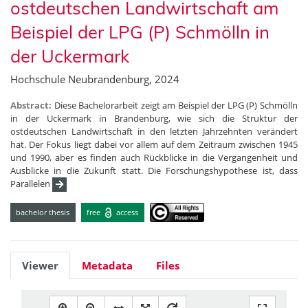
ostdeutschen Landwirtschaft am
Beispiel der LPG (P) Schmölln in
der Uckermark
Hochschule Neubrandenburg, 2024
Abstract:
Diese Bachelorarbeit zeigt am Beispiel der LPG (P) Schmölln
in der Uckermark in Brandenburg, wie sich die Struktur der
ostdeutschen Landwirtschaft in den letzten Jahrzehnten verändert
hat. Der Fokus liegt dabei vor allem auf dem Zeitraum zwischen 1945
und 1990, aber es finden auch Rückblicke in die Vergangenheit und
Ausblicke in die Zukunft statt. Die Forschungshypothese ist, dass
Parallelen
bachelor thesis
free
access
Viewer
Metadata
Files