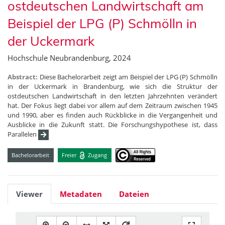
ostdeutschen Landwirtschaft am
Beispiel der LPG (P) Schmölln in
der Uckermark
Hochschule Neubrandenburg, 2024
Abstract:
Diese Bachelorarbeit zeigt am Beispiel der LPG (P) Schmölln
in der Uckermark in Brandenburg, wie sich die Struktur der
ostdeutschen Landwirtschaft in den letzten Jahrzehnten verändert
hat. Der Fokus liegt dabei vor allem auf dem Zeitraum zwischen 1945
und 1990, aber es finden auch Rückblicke in die Vergangenheit und
Ausblicke in die Zukunft statt. Die Forschungshypothese ist, dass
Parallelen
Bachelorarbeit
Freier
Zugang
Viewer
Metadaten
Dateien