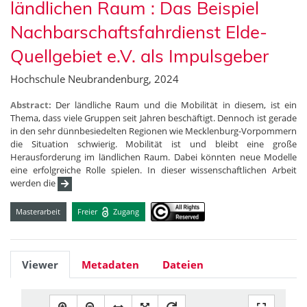
ländlichen Raum : Das Beispiel
Nachbarschaftsfahrdienst Elde-
Quellgebiet e.V. als Impulsgeber
Hochschule Neubrandenburg, 2024
Abstract:
Der ländliche Raum und die Mobilität in diesem, ist ein
Thema, dass viele Gruppen seit Jahren beschäftigt. Dennoch ist gerade
in den sehr dünnbesiedelten Regionen wie Mecklenburg-Vorpommern
die Situation schwierig. Mobilität ist und bleibt eine große
Herausforderung im ländlichen Raum. Dabei könnten neue Modelle
eine erfolgreiche Rolle spielen. In dieser wissenschaftlichen Arbeit
werden die
Masterarbeit
Freier
Zugang
Viewer
Metadaten
Dateien