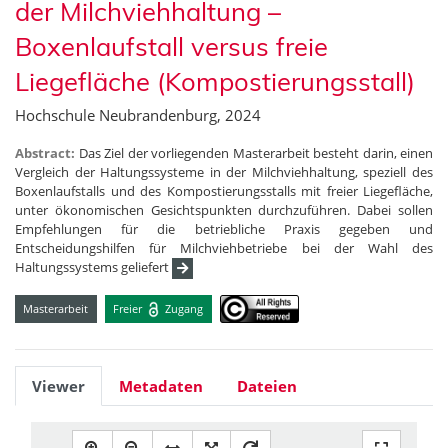
der Milchviehhaltung –
Boxenlaufstall versus freie
Liegefläche (Kompostierungsstall)
Hochschule Neubrandenburg, 2024
Abstract:
Das Ziel der vorliegenden Masterarbeit besteht darin, einen
Vergleich der Haltungssysteme in der Milchviehhaltung, speziell des
Boxenlaufstalls und des Kompostierungsstalls mit freier Liegefläche,
unter ökonomischen Gesichtspunkten durchzuführen. Dabei sollen
Empfehlungen für die betriebliche Praxis gegeben und
Entscheidungshilfen für Milchviehbetriebe bei der Wahl des
Haltungssystems geliefert
Masterarbeit
Freier
Zugang
Viewer
Metadaten
Dateien