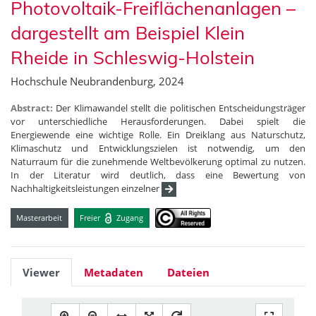
Photovoltaik-Freiflächenanlagen –
dargestellt am Beispiel Klein
Rheide in Schleswig-Holstein
Hochschule Neubrandenburg, 2024
Abstract:
Der Klimawandel stellt die politischen Entscheidungsträger
vor unterschiedliche Herausforderungen. Dabei spielt die
Energiewende eine wichtige Rolle. Ein Dreiklang aus Naturschutz,
Klimaschutz und Entwicklungszielen ist notwendig, um den
Naturraum für die zunehmende Weltbevölkerung optimal zu nutzen.
In der Literatur wird deutlich, dass eine Bewertung von
Nachhaltigkeitsleistungen einzelner
Masterarbeit
Freier
Zugang
Viewer
Metadaten
Dateien