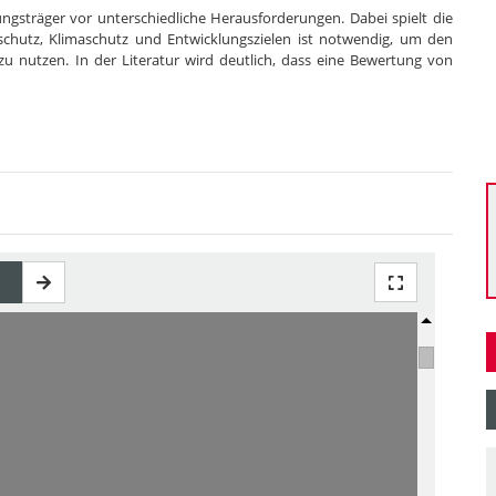
ungsträger vor unterschiedliche Herausforderungen. Dabei spielt die
rschutz, Klimaschutz und Entwicklungszielen ist notwendig, um den
 nutzen. In der Literatur wird deutlich, dass eine Bewertung von