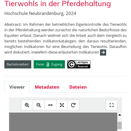
Tierwohls in der Pferdehaltung
Hochschule Neubrandenburg, 2024
Abstract:
Im Rahmen der betrieblichen Eigenkontrolle des Tierwohls
in der Pferdehaltung werden zunächst die natürlichen Bedürfnisse des
Equiden erfasst. Danach widmet sich die Arbeit auch dem Vergleich zu
bereits bestehenden Indikatorkatalogen, den daraus resultierenden,
möglichen Indikatoren für eine Beurteilung des Tierwohls. Daraufhin
wird diskutiert, inwiefern diese erläuterten Indikatoren
Bachelorarbeit
Freier
Zugang
Viewer
Metadaten
Dateien