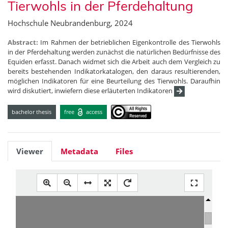
Tierwohls in der Pferdehaltung
Hochschule Neubrandenburg, 2024
Abstract:
Im Rahmen der betrieblichen Eigenkontrolle des Tierwohls
in der Pferdehaltung werden zunächst die natürlichen Bedürfnisse des
Equiden erfasst. Danach widmet sich die Arbeit auch dem Vergleich zu
bereits bestehenden Indikatorkatalogen, den daraus resultierenden,
möglichen Indikatoren für eine Beurteilung des Tierwohls. Daraufhin
wird diskutiert, inwiefern diese erläuterten Indikatoren
bachelor thesis
free
access
Viewer
Metadata
Files