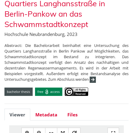
Quartiers Langhansstraße in
Berlin-Pankow an das
Schwammstadtkonzept
Hochschule Neubrandenburg, 2023
Abstract:
Die Bachelorarbeit beinhaltet eine Untersuchung des
Quartiers Langhansstraße in Berlin Pankow auf Möglichkeiten, das
Schwammstadtkonzept im Bestand zu integrieren. Das
Schwammstadtkonzept verfolgt den Ansatz des nachhaltigen und
dezentralen Regenwassermanagements. Es wird in der Arbeit mit
Beispielen vorgestellt. Außerdem erfolgt eine Bestandsanalyse des
Untersuchungsgebietes. Zum Abschluss werden
bachelor thesis
free
access
Viewer
Metadata
Files