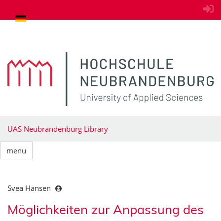
goto contents
UAS Neubrandenburg Library
menu
Svea Hansen
Möglichkeiten zur Anpassung des