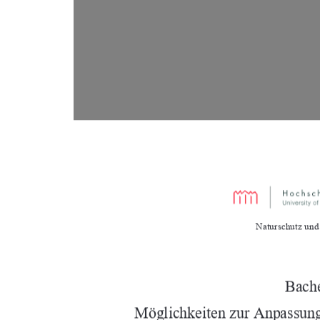
Naturschutz un
Bache
Möglichkeiten zur Anpassung 