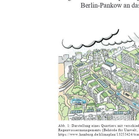
Berlin-Pankow an d
Abb. 1: Darstellung eines Quartiers mit verschi
Regenwassermanagements (Behörde für Umwelt, K
https://www.hamburg.de/klimaplan/13255424/tra