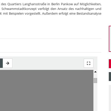
 des Quartiers Langhansstraße in Berlin Pankow auf Möglichkeiten,
s Schwammstadtkonzept verfolgt den Ansatz des nachhaltigen und
 mit Beispielen vorgestellt. Außerdem erfolgt eine Bestandsanalyse