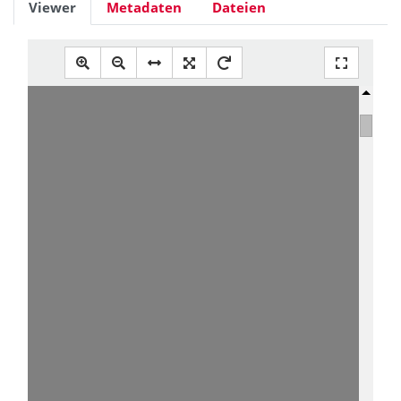
Viewer
Metadaten
Dateien