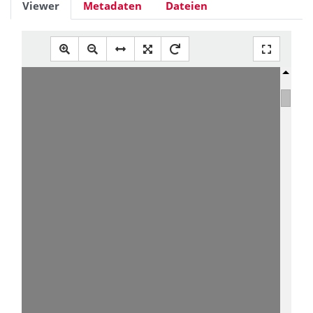
Viewer
Metadaten
Dateien