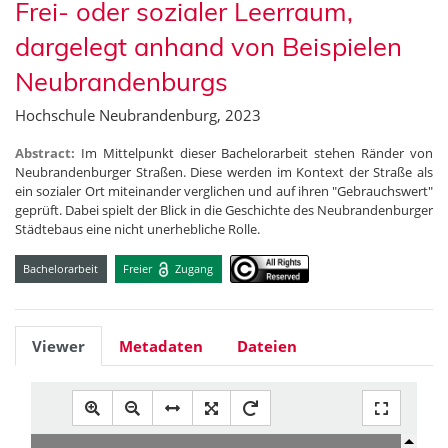
Frei- oder sozialer Leerraum,
dargelegt anhand von Beispielen
Neubrandenburgs
Hochschule Neubrandenburg, 2023
Abstract:
Im Mittelpunkt dieser Bachelorarbeit stehen Ränder von
Neubrandenburger Straßen. Diese werden im Kontext der Straße als
ein sozialer Ort miteinander verglichen und auf ihren "Gebrauchswert"
geprüft. Dabei spielt der Blick in die Geschichte des Neubrandenburger
Städtebaus eine nicht unerhebliche Rolle.
Bachelorarbeit
Freier
Zugang
Viewer
Metadaten
Dateien